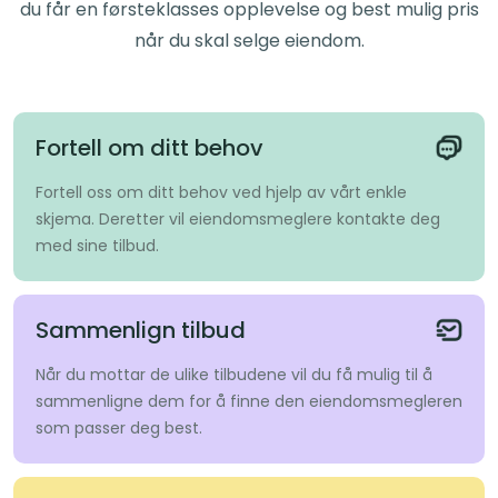
du får en førsteklasses opplevelse og best mulig pris
når du skal selge eiendom.
Fortell om ditt behov
Fortell oss om ditt behov ved hjelp av vårt enkle
skjema. Deretter vil eiendomsmeglere kontakte deg
med sine tilbud.
Sammenlign tilbud
Når du mottar de ulike tilbudene vil du få mulig til å
sammenligne dem for å finne den eiendomsmegleren
som passer deg best.