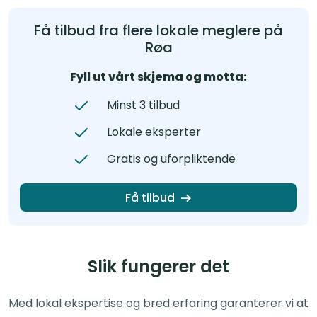
Få tilbud fra flere lokale meglere på
Røa
Fyll ut vårt skjema og motta:
Minst 3 tilbud
Lokale eksperter
Gratis og uforpliktende
Få tilbud
Slik fungerer det
Med lokal ekspertise og bred erfaring garanterer vi at