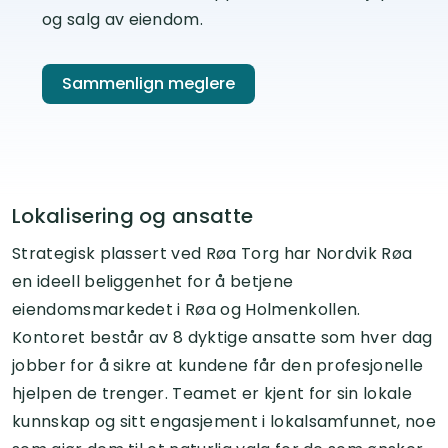
og salg av eiendom.
Sammenlign meglere
Lokalisering og ansatte
Strategisk plassert ved Røa Torg har Nordvik Røa
en ideell beliggenhet for å betjene
eiendomsmarkedet i Røa og Holmenkollen.
Kontoret består av 8 dyktige ansatte som hver dag
jobber for å sikre at kundene får den profesjonelle
hjelpen de trenger. Teamet er kjent for sin lokale
kunnskap og sitt engasjement i lokalsamfunnet, noe